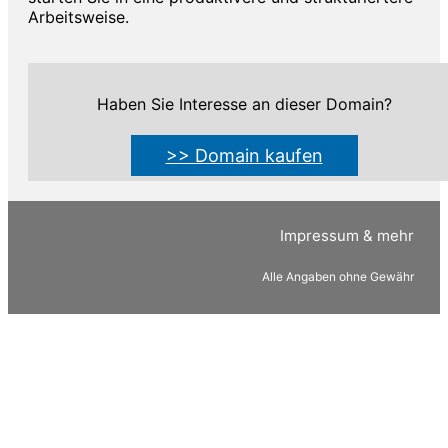
Arbeitsweise.
Haben Sie Interesse an dieser Domain?
>> Domain kaufen
Impressum & mehr
Alle Angaben ohne Gewähr