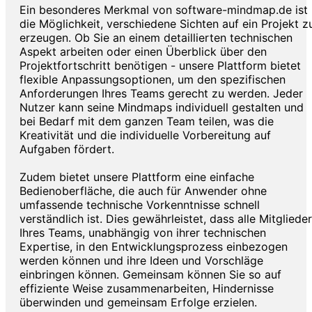
Ein besonderes Merkmal von software-mindmap.de ist
die Möglichkeit, verschiedene Sichten auf ein Projekt z
erzeugen. Ob Sie an einem detaillierten technischen
Aspekt arbeiten oder einen Überblick über den
Projektfortschritt benötigen - unsere Plattform bietet
flexible Anpassungsoptionen, um den spezifischen
Anforderungen Ihres Teams gerecht zu werden. Jeder
Nutzer kann seine Mindmaps individuell gestalten und
bei Bedarf mit dem ganzen Team teilen, was die
Kreativität und die individuelle Vorbereitung auf
Aufgaben fördert.
Zudem bietet unsere Plattform eine einfache
Bedienoberfläche, die auch für Anwender ohne
umfassende technische Vorkenntnisse schnell
verständlich ist. Dies gewährleistet, dass alle Mitglieder
Ihres Teams, unabhängig von ihrer technischen
Expertise, in den Entwicklungsprozess einbezogen
werden können und ihre Ideen und Vorschläge
einbringen können. Gemeinsam können Sie so auf
effiziente Weise zusammenarbeiten, Hindernisse
überwinden und gemeinsam Erfolge erzielen.