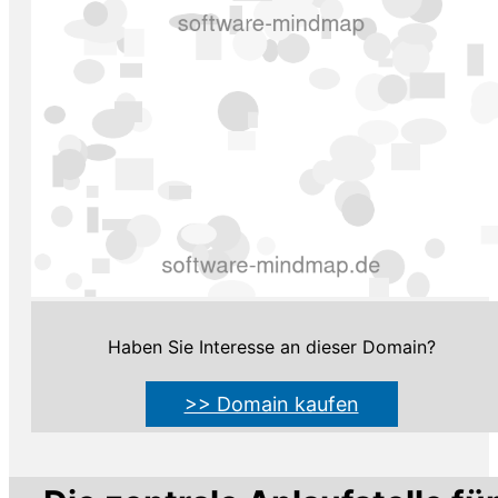
Haben Sie Interesse an dieser Domain?
>> Domain kaufen