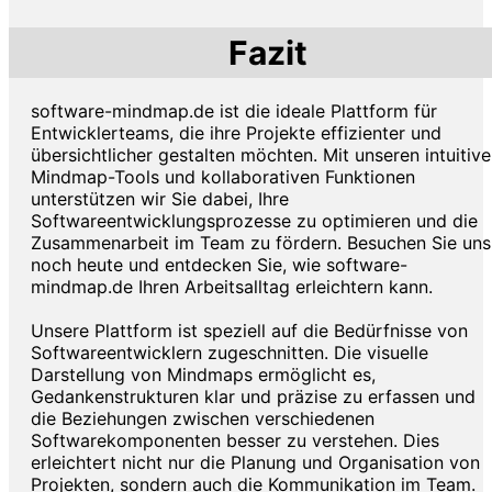
Fazit
software-mindmap.de ist die ideale Plattform für
Entwicklerteams, die ihre Projekte effizienter und
übersichtlicher gestalten möchten. Mit unseren intuitiv
Mindmap-Tools und kollaborativen Funktionen
unterstützen wir Sie dabei, Ihre
Softwareentwicklungsprozesse zu optimieren und die
Zusammenarbeit im Team zu fördern. Besuchen Sie uns
noch heute und entdecken Sie, wie software-
mindmap.de Ihren Arbeitsalltag erleichtern kann.
Unsere Plattform ist speziell auf die Bedürfnisse von
Softwareentwicklern zugeschnitten. Die visuelle
Darstellung von Mindmaps ermöglicht es,
Gedankenstrukturen klar und präzise zu erfassen und
die Beziehungen zwischen verschiedenen
Softwarekomponenten besser zu verstehen. Dies
erleichtert nicht nur die Planung und Organisation von
Projekten, sondern auch die Kommunikation im Team.