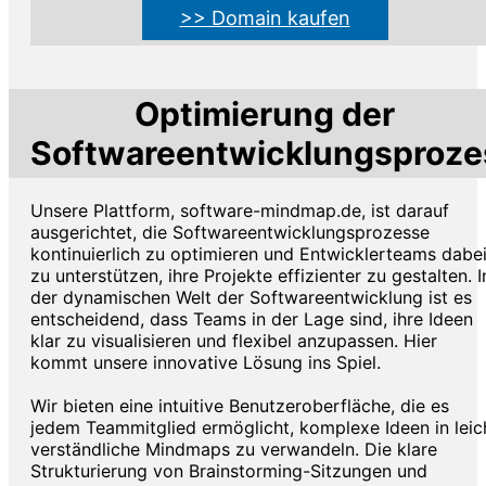
>> Domain kaufen
Optimierung der
Softwareentwicklungsproze
Unsere Plattform, software-mindmap.de, ist darauf
ausgerichtet, die Softwareentwicklungsprozesse
kontinuierlich zu optimieren und Entwicklerteams dabe
zu unterstützen, ihre Projekte effizienter zu gestalten. I
der dynamischen Welt der Softwareentwicklung ist es
entscheidend, dass Teams in der Lage sind, ihre Ideen
klar zu visualisieren und flexibel anzupassen. Hier
kommt unsere innovative Lösung ins Spiel.
Wir bieten eine intuitive Benutzeroberfläche, die es
jedem Teammitglied ermöglicht, komplexe Ideen in leic
verständliche Mindmaps zu verwandeln. Die klare
Strukturierung von Brainstorming-Sitzungen und