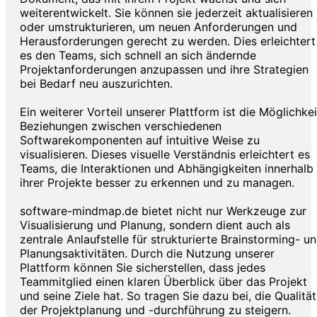
weiterentwickelt. Sie können sie jederzeit aktualisieren
oder umstrukturieren, um neuen Anforderungen und
Herausforderungen gerecht zu werden. Dies erleichtert
es den Teams, sich schnell an sich ändernde
Projektanforderungen anzupassen und ihre Strategien
bei Bedarf neu auszurichten.
Ein weiterer Vorteil unserer Plattform ist die Möglichkei
Beziehungen zwischen verschiedenen
Softwarekomponenten auf intuitive Weise zu
visualisieren. Dieses visuelle Verständnis erleichtert es
Teams, die Interaktionen und Abhängigkeiten innerhalb
ihrer Projekte besser zu erkennen und zu managen.
software-mindmap.de bietet nicht nur Werkzeuge zur
Visualisierung und Planung, sondern dient auch als
zentrale Anlaufstelle für strukturierte Brainstorming- u
Planungsaktivitäten. Durch die Nutzung unserer
Plattform können Sie sicherstellen, dass jedes
Teammitglied einen klaren Überblick über das Projekt
und seine Ziele hat. So tragen Sie dazu bei, die Qualität
der Projektplanung und -durchführung zu steigern.