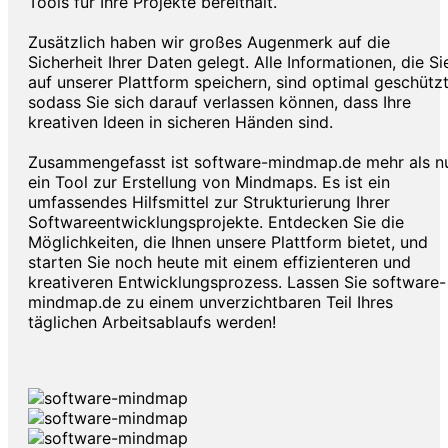
Tools für Ihre Projekte bereithält.
Zusätzlich haben wir großes Augenmerk auf die
Sicherheit Ihrer Daten gelegt. Alle Informationen, die Si
auf unserer Plattform speichern, sind optimal geschützt
sodass Sie sich darauf verlassen können, dass Ihre
kreativen Ideen in sicheren Händen sind.
Zusammengefasst ist software-mindmap.de mehr als n
ein Tool zur Erstellung von Mindmaps. Es ist ein
umfassendes Hilfsmittel zur Strukturierung Ihrer
Softwareentwicklungsprojekte. Entdecken Sie die
Möglichkeiten, die Ihnen unsere Plattform bietet, und
starten Sie noch heute mit einem effizienteren und
kreativeren Entwicklungsprozess. Lassen Sie software-
mindmap.de zu einem unverzichtbaren Teil Ihres
täglichen Arbeitsablaufs werden!