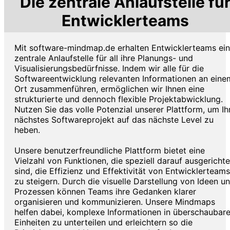
Die zentrale Anlaufstelle fü
Entwicklerteams
Mit software-mindmap.de erhalten Entwicklerteams ei
zentrale Anlaufstelle für all ihre Planungs- und
Visualisierungsbedürfnisse. Indem wir alle für die
Softwareentwicklung relevanten Informationen an eine
Ort zusammenführen, ermöglichen wir Ihnen eine
strukturierte und dennoch flexible Projektabwicklung.
Nutzen Sie das volle Potenzial unserer Plattform, um Ih
nächstes Softwareprojekt auf das nächste Level zu
heben.
Unsere benutzerfreundliche Plattform bietet eine
Vielzahl von Funktionen, die speziell darauf ausgerichte
sind, die Effizienz und Effektivität von Entwicklerteams
zu steigern. Durch die visuelle Darstellung von Ideen u
Prozessen können Teams ihre Gedanken klarer
organisieren und kommunizieren. Unsere Mindmaps
helfen dabei, komplexe Informationen in überschaubar
Einheiten zu unterteilen und erleichtern so die