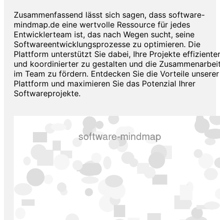
Zusammenfassend lässt sich sagen, dass software-
mindmap.de eine wertvolle Ressource für jedes
Entwicklerteam ist, das nach Wegen sucht, seine
Softwareentwicklungsprozesse zu optimieren. Die
Plattform unterstützt Sie dabei, Ihre Projekte effiziente
und koordinierter zu gestalten und die Zusammenarbei
im Team zu fördern. Entdecken Sie die Vorteile unserer
Plattform und maximieren Sie das Potenzial Ihrer
Softwareprojekte.