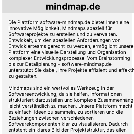
mindmap.de
Die Plattform software-mindmap.de bietet Ihnen eine
innovative Möglichkeit, Mindmaps speziell für
Softwareprojekte zu erstellen und zu verwalten.
Entwickelt, um den speziellen Anforderungen von
Entwicklerteams gerecht zu werden, ermöglicht unsere
Plattform eine visuelle Darstellung und Organisation
komplexer Entwicklungsprozesse. Vom Brainstorming
bis zur Detailplanung – software-mindmap.de
unterstützt Sie dabei, Ihre Projekte effizient und effekti
zu gestalten.
Mindmaps sind ein wertvolles Werkzeug in der
Softwareentwicklung, da sie helfen, Informationen
strukturiert darzustellen und komplexe Zusammenhäng
leicht verständlich zu machen. Unsere Plattform macht
es einfach, Ideen zu sammeln, zu sortieren und die
Beziehungen zwischen verschiedenen
Softwarekomponenten klar zu visualisieren. Dadurch
entsteht ein klares Bild der Projektstruktur, das allen