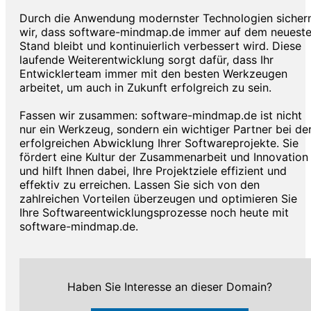
Durch die Anwendung modernster Technologien sicher
wir, dass software-mindmap.de immer auf dem neuest
Stand bleibt und kontinuierlich verbessert wird. Diese
laufende Weiterentwicklung sorgt dafür, dass Ihr
Entwicklerteam immer mit den besten Werkzeugen
arbeitet, um auch in Zukunft erfolgreich zu sein.
Fassen wir zusammen: software-mindmap.de ist nicht
nur ein Werkzeug, sondern ein wichtiger Partner bei de
erfolgreichen Abwicklung Ihrer Softwareprojekte. Sie
fördert eine Kultur der Zusammenarbeit und Innovation
und hilft Ihnen dabei, Ihre Projektziele effizient und
effektiv zu erreichen. Lassen Sie sich von den
zahlreichen Vorteilen überzeugen und optimieren Sie
Ihre Softwareentwicklungsprozesse noch heute mit
software-mindmap.de.
Haben Sie Interesse an dieser Domain?