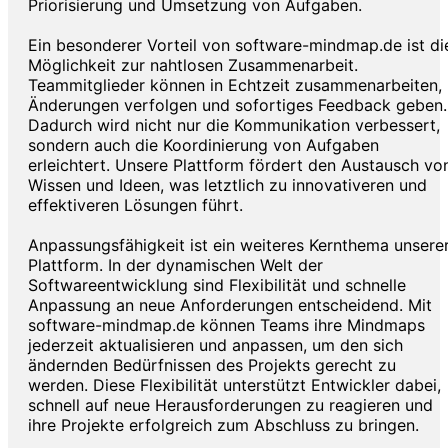
Priorisierung und Umsetzung von Aufgaben.
Ein besonderer Vorteil von software-mindmap.de ist di
Möglichkeit zur nahtlosen Zusammenarbeit.
Teammitglieder können in Echtzeit zusammenarbeiten,
Änderungen verfolgen und sofortiges Feedback geben.
Dadurch wird nicht nur die Kommunikation verbessert,
sondern auch die Koordinierung von Aufgaben
erleichtert. Unsere Plattform fördert den Austausch vo
Wissen und Ideen, was letztlich zu innovativeren und
effektiveren Lösungen führt.
Anpassungsfähigkeit ist ein weiteres Kernthema unsere
Plattform. In der dynamischen Welt der
Softwareentwicklung sind Flexibilität und schnelle
Anpassung an neue Anforderungen entscheidend. Mit
software-mindmap.de können Teams ihre Mindmaps
jederzeit aktualisieren und anpassen, um den sich
ändernden Bedürfnissen des Projekts gerecht zu
werden. Diese Flexibilität unterstützt Entwickler dabei,
schnell auf neue Herausforderungen zu reagieren und
ihre Projekte erfolgreich zum Abschluss zu bringen.