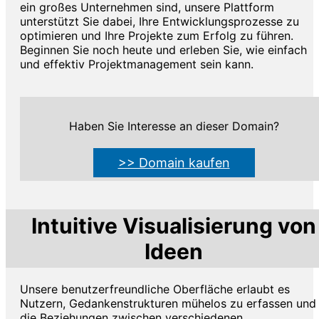
ein großes Unternehmen sind, unsere Plattform
unterstützt Sie dabei, Ihre Entwicklungsprozesse zu
optimieren und Ihre Projekte zum Erfolg zu führen.
Beginnen Sie noch heute und erleben Sie, wie einfach
und effektiv Projektmanagement sein kann.
Haben Sie Interesse an dieser Domain?
>> Domain kaufen
Intuitive Visualisierung von
Ideen
Unsere benutzerfreundliche Oberfläche erlaubt es
Nutzern, Gedankenstrukturen mühelos zu erfassen und
die Beziehungen zwischen verschiedenen