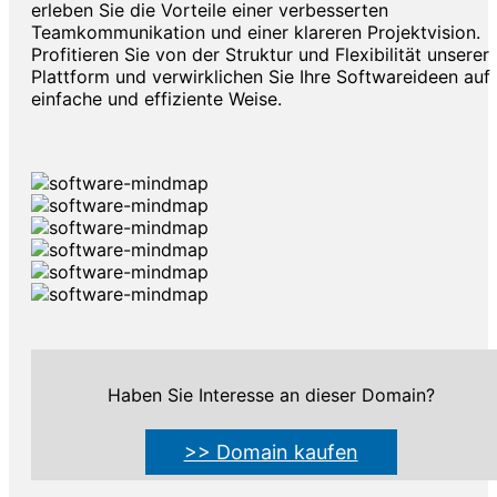
erleben Sie die Vorteile einer verbesserten
Teamkommunikation und einer klareren Projektvision.
Profitieren Sie von der Struktur und Flexibilität unserer
Plattform und verwirklichen Sie Ihre Softwareideen auf
einfache und effiziente Weise.
Haben Sie Interesse an dieser Domain?
>> Domain kaufen