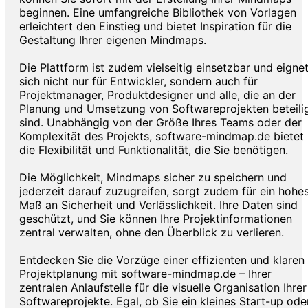
beginnen. Eine umfangreiche Bibliothek von Vorlagen
erleichtert den Einstieg und bietet Inspiration für die
Gestaltung Ihrer eigenen Mindmaps.
Die Plattform ist zudem vielseitig einsetzbar und eigne
sich nicht nur für Entwickler, sondern auch für
Projektmanager, Produktdesigner und alle, die an der
Planung und Umsetzung von Softwareprojekten beteili
sind. Unabhängig von der Größe Ihres Teams oder der
Komplexität des Projekts, software-mindmap.de bietet
die Flexibilität und Funktionalität, die Sie benötigen.
Die Möglichkeit, Mindmaps sicher zu speichern und
jederzeit darauf zuzugreifen, sorgt zudem für ein hohe
Maß an Sicherheit und Verlässlichkeit. Ihre Daten sind
geschützt, und Sie können Ihre Projektinformationen
zentral verwalten, ohne den Überblick zu verlieren.
Entdecken Sie die Vorzüge einer effizienten und klaren
Projektplanung mit software-mindmap.de – Ihrer
zentralen Anlaufstelle für die visuelle Organisation Ihrer
Softwareprojekte. Egal, ob Sie ein kleines Start-up ode