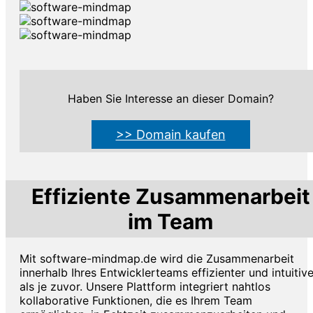
Haben Sie Interesse an dieser Domain?
>> Domain kaufen
Effiziente Zusammenarbeit
im Team
Mit software-mindmap.de wird die Zusammenarbeit
innerhalb Ihres Entwicklerteams effizienter und intuitive
als je zuvor. Unsere Plattform integriert nahtlos
kollaborative Funktionen, die es Ihrem Team